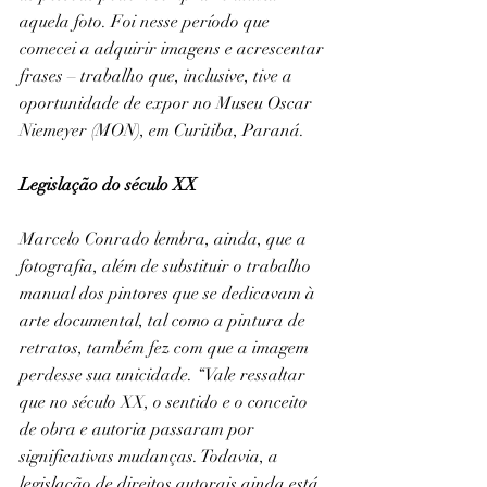
aquela foto. Foi nesse período que 
comecei a adquirir imagens e acrescentar 
frases – trabalho que, inclusive, tive a 
oportunidade de expor no Museu Oscar 
Niemeyer (MON), em Curitiba, Paraná.
Legislação do século XX
Marcelo Conrado lembra, ainda, que a 
fotografia, além de substituir o trabalho 
manual dos pintores que se dedicavam à 
arte documental, tal como a pintura de 
retratos, também fez com que a imagem 
perdesse sua unicidade. “Vale ressaltar 
que no século XX, o sentido e o conceito 
de obra e autoria passaram por 
significativas mudanças. Todavia, a 
legislação de direitos autorais ainda está 