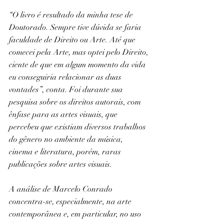
“O livro é resultado da minha tese de 
Doutorado. Sempre tive dúvida se faria 
faculdade de Direito ou Arte. Até que 
comecei pela Arte, mas optei pelo Direito, 
ciente de que em algum momento da vida 
eu conseguiria relacionar as duas 
vontades”, conta. Foi durante sua 
pesquisa sobre os direitos autorais, com 
ênfase para as artes visuais, que 
percebeu que existiam diversos trabalhos 
do gênero no ambiente da música, 
cinema e literatura, porém, raras 
publicações sobre artes visuais.
A análise de Marcelo Conrado 
concentra-se, especialmente, na arte 
contemporânea e, em particular, no uso 