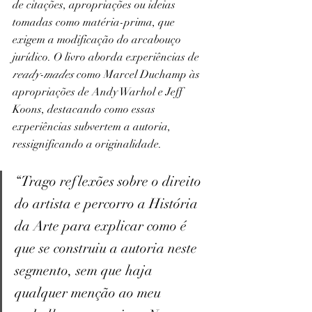
de citações, apropriações ou ideias 
tomadas como matéria-prima, que 
exigem a modificação do arcabouço 
jurídico. O livro aborda experiências de 
ready-mades
 como Marcel Duchamp às 
apropriações de Andy Warhol e Jeff 
Koons, destacando como essas 
experiências subvertem a autoria, 
ressignificando a originalidade.
“Trago reflexões sobre o direito 
do artista e percorro a História 
da Arte para explicar como é 
que se construiu a autoria neste 
segmento, sem que haja 
qualquer menção ao meu 