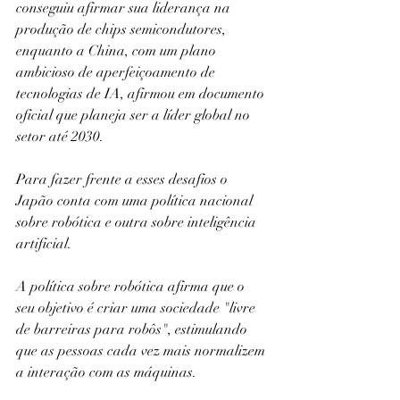
conseguiu afirmar sua liderança na 
produção de chips semicondutores, 
enquanto a China, com um plano 
ambicioso de aperfeiçoamento de 
tecnologias de IA, afirmou em documento 
oficial que planeja ser a líder global no 
setor até 2030.
Para fazer frente a esses desafios o 
Japão conta com uma política nacional 
sobre robótica e outra sobre inteligência 
artificial.
A política sobre robótica afirma que o 
seu objetivo é criar uma sociedade "livre 
de barreiras para robôs", estimulando 
que as pessoas cada vez mais normalizem 
a interação com as máquinas.