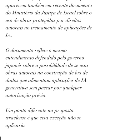
aparecem também em recente documento 
do Ministério da Justiça de Israel sobre o 
uso de obras protegidas por direitos 
autorais no treinamento de aplicações de 
IA.
O documento reflete o mesmo 
entendimento defendido pelo governo 
japonês sobre a possibilidade de se usar 
obras autorais na construção de brs de 
dados que alimentam aplicações de IA 
generativa sem passar por qualquer 
autorização prévia.
Um ponto diferente na proposta 
israelense é que essa exceção não se 
aplicaria