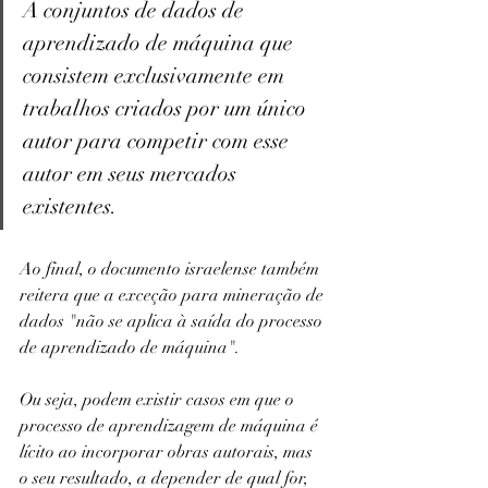
A conjuntos de dados de 
aprendizado de máquina que 
consistem exclusivamente em 
trabalhos criados por um único 
autor para competir com esse 
autor em seus mercados 
existentes.
Ao final, o documento israelense também 
reitera que a exceção para mineração de 
dados "não se aplica à saída do processo 
de aprendizado de máquina".
Ou seja, podem existir casos em que o 
processo de aprendizagem de máquina é 
lícito ao incorporar obras autorais, mas 
o seu resultado, a depender de qual for, 