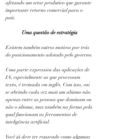
afetando um setor produtivo que garante 
importante retorno comercial para o 
país.
Uma questão de estratégia
Existem também outros motivos por trás 
do posicionamento adotado pelo governo.
Uma parte expressiva das aplicações de 
IA, especialmente as que processam 
texto, é treinada em inglês. Com isso, vai 
se abrindo cada vez mais um abismo não 
apenas entre as pessoas que dominam ou 
não o idioma, mas também na forma pela 
qual funcionam as ferramentas de 
inteligência artificial.
Você já deve ter reparado como algumas 