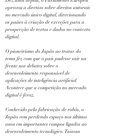
Dez anos depois, o Parlamento Europeu 
aprovou a diretiva sobre direitos autorais 
no mercado único digital, direcionando 
os países à criação de exceções para a 
prospecção de textos e dados no contexto 
digital.
O pioneirismo do Japão ao tratar do 
tema fez com que o país pudesse sair na 
frente nos debates sobre o 
desenvolvimento responsável de 
aplicações de inteligência artificial. 
Acontece que a competição no mercado 
digital é feroz.
Conhecido pela fabricação de robôs, o 
Japão vem perdendo espaço nos últimos 
anos em importantes campos ligados ao 
desenvolvimento tecnológico. Taiwan 