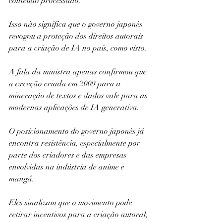
conteúdo processado.
Isso não significa que o governo japonês 
revogou a proteção dos direitos autorais 
para a criação de IA no país, como visto.
A fala da ministra apenas confirmou que 
a exceção criada em 2009 para a 
mineração de textos e dados vale para as 
modernas aplicações de IA generativa.
O posicionamento do governo japonês já 
encontra resistência, especialmente por 
parte dos criadores e das empresas 
envolvidas na indústria de anime e 
mangá.
Eles sinalizam que o movimento pode 
retirar incentivos para a criação autoral, 