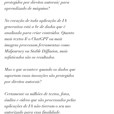
protegidos por direitos autorais) para 
aprendizado de máquina?
No coração de toda aplicação de IA 
generativa está a br de dados que é 
analisada para criar conteúdos. Quanto 
mais textos lê o ChatGPT ou mais 
imagens processam ferramentas como 
Midjourney ou Stable Diffusion, mais 
sofisticados são os resultados.
Mas o que acontece quando os dados que 
suportam essas inovações são protegidos 
por direitos autorais?
Certamente os milhões de textos, fotos, 
áudios e vídeos que são processados pelas 
aplicações de IA não tiveram o seu uso 
autorizado para essa finalidade.