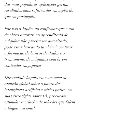
das mais populares aplicações geram 
resultados mais sofisticados em inglês do 
que em português.
Por isso o Japão, ao confirmar que o uso 
de obras autorais no aprendizado de 
máquina não precisa ser autorizado, 
pode estar buscando também incentivar 
a formação de bancos de dados e o 
treinamento de máquinas com br em 
conteúdos em japonês.
Diversidade linguística é um tema de 
atenção global sobre o futuro da 
inteligência artificial e vários países, em 
suas estratégias sobre IA, procuram 
estimular a criação de soluções que falem 
a língua nacional.