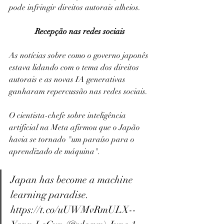
pode infringir direitos autorais alheios.
Recepção nas redes sociais
As notícias sobre como o governo japonês 
estava lidando com o tema dos direitos 
autorais e as novas IA generativas 
ganharam repercussão nas redes sociais.
O cientista-chefe sobre inteligência 
artificial na Meta afirmou que o Japão 
havia se tornado "um paraíso para o 
aprendizado de máquina".
Japan has become a machine 
learning paradise. 
https://t.co/uUWMvRmULX-- 