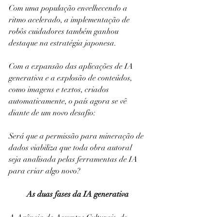
Com uma população envelhecendo a 
ritmo acelerado, a implementação de 
robôs cuidadores também ganhou 
destaque na estratégia japonesa.
Com a expansão das aplicações de IA 
generativa e a explosão de conteúdos, 
como imagens e textos, criados 
automaticamente, o país agora se vê 
diante de um novo desafio:
Será que a permissão para mineração de 
dados viabiliza que toda obra autoral 
seja analisada pelas ferramentas de IA 
para criar algo novo?
As duas fases da IA generativa