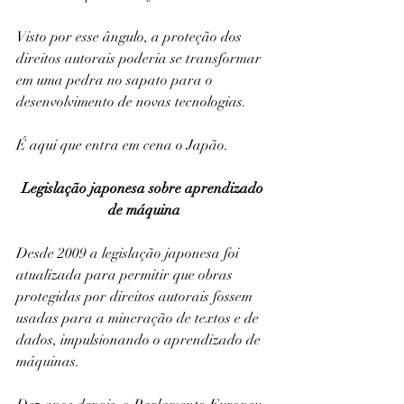
Visto por esse ângulo, a proteção dos 
direitos autorais poderia se transformar 
em uma pedra no sapato para o 
desenvolvimento de novas tecnologias.
É aqui que entra em cena o Japão.
Legislação japonesa sobre aprendizado 
de máquina
Desde 2009 a legislação japonesa foi 
atualizada para permitir que obras 
protegidas por direitos autorais fossem 
usadas para a mineração de textos e de 
dados, impulsionando o aprendizado de 
máquinas.