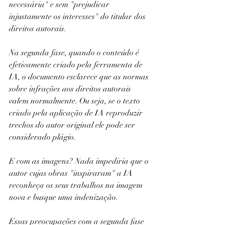
necessária" e sem "prejudicar 
injustamente os interesses" do titular dos 
direitos autorais.
Na segunda fase, quando o conteúdo é 
efetivamente criado pela ferramenta de 
IA, o documento esclarece que as normas 
sobre infrações aos direitos autorais 
valem normalmente. Ou seja, se o texto 
criado pela aplicação de IA reproduzir 
trechos do autor original ele pode ser 
considerado plágio.
E com as imagens? Nada impediria que o 
autor cujas obras "inspiraram" a IA 
reconheça os seus trabalhos na imagem 
nova e busque uma indenização.
Essas preocupações com a segunda fase 