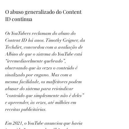
O abuso generalizado do Content 
ID continua
Os YouTubers reclamam do abuso do 
Content ID há anos. Timothy Geigner, da 
Techdirt, concordou com a avaliação de 
Albino de que o sistema do YouTube está 
“irremediavelmente quebrado”, 
observando que às vezes o conteúdo é 
sinalizado por engano. Mas com a 
mesma facilidade, os malfeitores podem 
abusar do sistema para reivindicar 
“conteúdo que simplesmente não é deles” 
e apreender, às vezes, até milhões em 
receitas publicitárias.
Em 2021, o YouTube anunciou que havia 