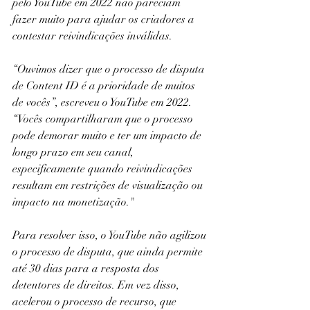
pelo YouTube em 2022 não pareciam 
fazer muito para ajudar os criadores a 
contestar reivindicações inválidas.
“Ouvimos dizer que o processo de disputa 
de Content ID é a prioridade de muitos 
de vocês”, escreveu o YouTube em 2022. 
“Vocês compartilharam que o processo 
pode demorar muito e ter um impacto de 
longo prazo em seu canal, 
especificamente quando reivindicações 
resultam em restrições de visualização ou 
impacto na monetização."
Para resolver isso, o YouTube não agilizou 
o processo de disputa, que ainda permite 
até 30 dias para a resposta dos 
detentores de direitos. Em vez disso, 
acelerou o processo de recurso, que 