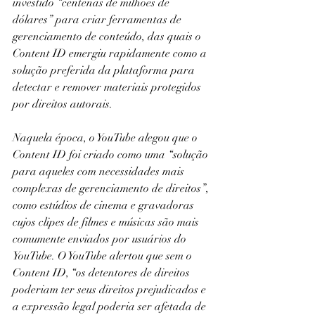
investido “centenas de milhões de 
dólares” para criar ferramentas de 
gerenciamento de conteúdo, das quais o 
Content ID emergiu rapidamente como a 
solução preferida da plataforma para 
detectar e remover materiais protegidos 
por direitos autorais.
Naquela época, o YouTube alegou que o 
Content ID foi criado como uma “solução 
para aqueles com necessidades mais 
complexas de gerenciamento de direitos”, 
como estúdios de cinema e gravadoras 
cujos clipes de filmes e músicas são mais 
comumente enviados por usuários do 
YouTube. O YouTube alertou que sem o 
Content ID, “os detentores de direitos 
poderiam ter seus direitos prejudicados e 
a expressão legal poderia ser afetada de 