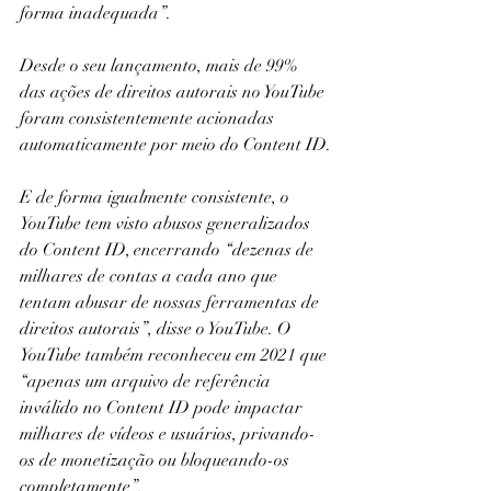
forma inadequada”.
Desde o seu lançamento, mais de 99% 
das ações de direitos autorais no YouTube 
foram consistentemente acionadas 
automaticamente por meio do Content ID.
E de forma igualmente consistente, o 
YouTube tem visto abusos generalizados 
do Content ID, encerrando “dezenas de 
milhares de contas a cada ano que 
tentam abusar de nossas ferramentas de 
direitos autorais”, disse o YouTube. O 
YouTube também reconheceu em 2021 que 
“apenas um arquivo de referência 
inválido no Content ID pode impactar 
milhares de vídeos e usuários, privando-
os de monetização ou bloqueando-os 
completamente”.