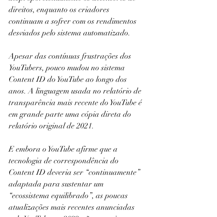
direitos, enquanto os criadores 
continuam a sofrer com os rendimentos 
desviados pelo sistema automatizado.
Apesar das contínuas frustrações dos 
YouTubers, pouco mudou no sistema 
Content ID do YouTube ao longo dos 
anos. A linguagem usada no relatório de 
transparência mais recente do YouTube é 
em grande parte uma cópia direta do 
relatório original de 2021.
E embora o YouTube afirme que a 
tecnologia de correspondência do 
Content ID deveria ser “continuamente” 
adaptada para sustentar um 
“ecossistema equilibrado”, as poucas 
atualizações mais recentes anunciadas 