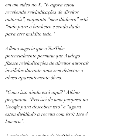
em um vídeo no X. “E agora estou 
recebendo reivindicações de direitos 
autorais”, enquanto “meu dinheiro” está 
“indo para o banheiro e sendo dado 
para esse maldito lodo."
Albino sugeriu que o YouTube 
potencialmente permitiu que Audego 
fizesse reivindicações de direitos autorais 
inválidas durante anos sem detectar o 
abuso aparentemente óbvio.
"Como isso ainda está aqui?" Albino 
perguntou. “Precisei de uma pesquisa no 
Google para descobrir isso” e “agora 
estou dividindo a receita com isso? Isso é 
loucura”.