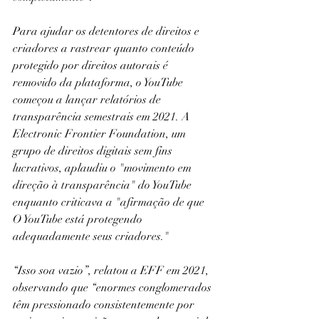
Para ajudar os detentores de direitos e 
criadores a rastrear quanto conteúdo 
protegido por direitos autorais é 
removido da plataforma, o YouTube 
começou a lançar relatórios de 
transparência semestrais em 2021. A 
Electronic Frontier Foundation, um 
grupo de direitos digitais sem fins 
lucrativos, aplaudiu o "movimento em 
direção à transparência" do YouTube 
enquanto criticava a "afirmação de que 
O YouTube está protegendo 
adequadamente seus criadores."
“Isso soa vazio”, relatou a EFF em 2021, 
observando que “enormes conglomerados 
têm pressionado consistentemente por 