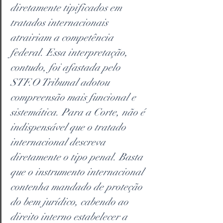
diretamente tipificados em 
tratados internacionais 
atrairiam a competência 
federal. Essa interpretação, 
contudo, foi afastada pelo 
STF.O Tribunal adotou 
compreensão mais funcional e 
sistemática. Para a Corte, não é 
indispensável que o tratado 
internacional descreva 
diretamente o tipo penal. Basta 
que o instrumento internacional 
contenha mandado de proteção 
do bem jurídico, cabendo ao 
direito interno estabelecer a 