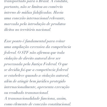
transportado para o Brasil. A conduta, 
portanto, não se limitou ao comércio 
interno de mídias falsificadas. Havia 
uma conexão internacional relevante, 
marcada pela introdução de produtos 
ilícitos no território nacional.
Esse ponto é fundamental para evitar 
uma ampliação excessiva da competência 
federal. O STF não afirmou que toda 
violação de direito autoral deve ser 
processada pela Justiça Federal. O que 
se decidiu foi que a competência federal 
se estabelece quando a violação autoral, 
além de atingir bem jurídico protegido 
internacionalmente, apresenta execução 
ou resultado transnacional.
A transnacionalidade funciona, assim, 
como elemento de conexão constitucional. 