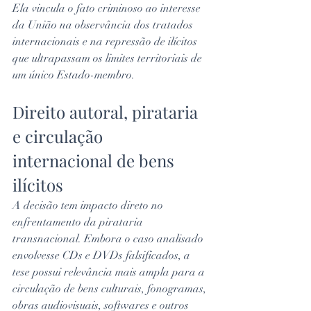
Ela vincula o fato criminoso ao interesse 
da União na observância dos tratados 
internacionais e na repressão de ilícitos 
que ultrapassam os limites territoriais de 
um único Estado-membro.
Direito autoral, pirataria 
e circulação 
internacional de bens 
ilícitos
A decisão tem impacto direto no 
enfrentamento da pirataria 
transnacional. Embora o caso analisado 
envolvesse CDs e DVDs falsificados, a 
tese possui relevância mais ampla para a 
circulação de bens culturais, fonogramas, 
obras audiovisuais, softwares e outros 