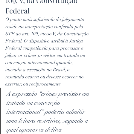
109, V, da Constituição 
Federal
O ponto mais sofisticado do julgamento 
reside na interpretação conferida pelo 
STF ao art. 109, inciso V, da Constituição 
Federal. O dispositivo atribui à Justiça 
Federal competência para processar e 
julgar os crimes previstos em tratado ou 
convenção internacional quando, 
iniciada a execução no Brasil, o 
resultado ocorra ou devesse ocorrer no 
exterior, ou reciprocamente.
A expressão “crimes previstos em 
tratado ou convenção 
internacional” poderia admitir 
uma leitura restritiva, segundo a 
qual apenas os delitos 