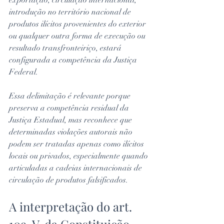
exportação, circulação internacional, 
introdução no território nacional de 
produtos ilícitos provenientes do exterior 
ou qualquer outra forma de execução ou 
resultado transfronteiriço, estará 
configurada a competência da Justiça 
Federal.
Essa delimitação é relevante porque 
preserva a competência residual da 
Justiça Estadual, mas reconhece que 
determinadas violações autorais não 
podem ser tratadas apenas como ilícitos 
locais ou privados, especialmente quando 
articuladas a cadeias internacionais de 
circulação de produtos falsificados.
A interpretação do art. 