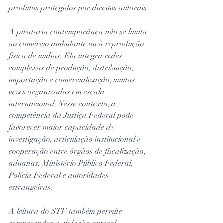
produtos protegidos por direitos autorais.
A pirataria contemporânea não se limita 
ao comércio ambulante ou à reprodução 
física de mídias. Ela integra redes 
complexas de produção, distribuição, 
importação e comercialização, muitas 
vezes organizadas em escala 
internacional. Nesse contexto, a 
competência da Justiça Federal pode 
favorecer maior capacidade de 
investigação, articulação institucional e 
cooperação entre órgãos de fiscalização, 
aduanas, Ministério Público Federal, 
Polícia Federal e autoridades 
estrangeiras.
A leitura do STF também permite 