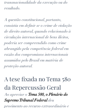
transnacionalidade da execução ou do 
resultado.
A questão constitucional, portanto, 
consistia em definir se o crime de violação 
de direito autoral, quando relacionado à 
circulação internacional de bens ilícitos, 
poderia ser compreendido como crime 
abrangido pela competência federal em 
razão dos compromissos internacionais 
assumidos pelo Brasil em matéria de 
proteção autoral.
A tese fixada no Tema 580 
da Repercussão Geral
Ao apreciar o 
Tema 580, o Plenário do 
Supremo Tribunal Federal
 deu 
provimento ao recurso extraordinário e 