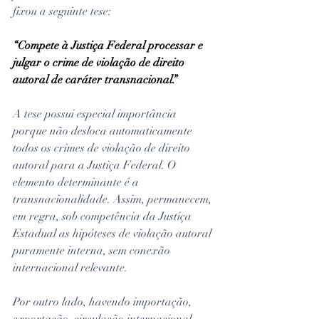
fixou a seguinte tese:
“Compete à Justiça Federal processar e 
julgar o crime de violação de direito 
autoral de caráter transnacional.”
A tese possui especial importância 
porque não desloca automaticamente 
todos os crimes de violação de direito 
autoral para a Justiça Federal. O 
elemento determinante é a 
transnacionalidade. Assim, permanecem, 
em regra, sob competência da Justiça 
Estadual as hipóteses de violação autoral 
puramente interna, sem conexão 
internacional relevante.
Por outro lado, havendo importação, 