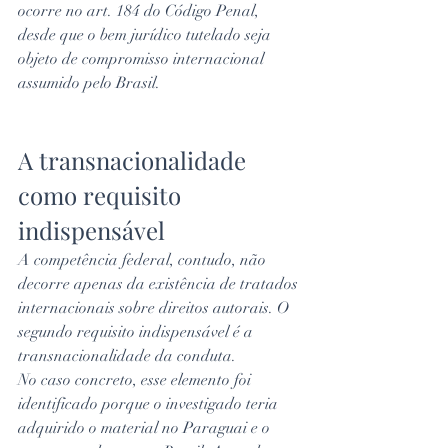
ocorre no art. 184 do Código Penal, 
desde que o bem jurídico tutelado seja 
objeto de compromisso internacional 
assumido pelo Brasil.
A transnacionalidade 
como requisito 
indispensável
A competência federal, contudo, não 
decorre apenas da existência de tratados 
internacionais sobre direitos autorais. O 
segundo requisito indispensável é a 
transnacionalidade da conduta.
No caso concreto, esse elemento foi 
identificado porque o investigado teria 
adquirido o material no Paraguai e o 