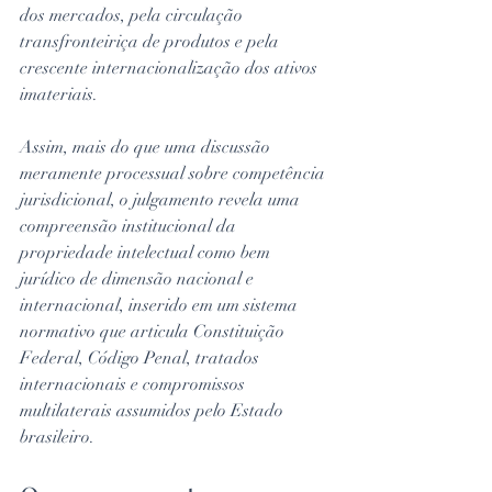
dos mercados, pela circulação 
transfronteiriça de produtos e pela 
crescente internacionalização dos ativos 
imateriais.
Assim, mais do que uma discussão 
meramente processual sobre competência 
jurisdicional, o julgamento revela uma 
compreensão institucional da 
propriedade intelectual como bem 
jurídico de dimensão nacional e 
internacional, inserido em um sistema 
normativo que articula Constituição 
Federal, Código Penal, tratados 
internacionais e compromissos 
multilaterais assumidos pelo Estado 
brasileiro.