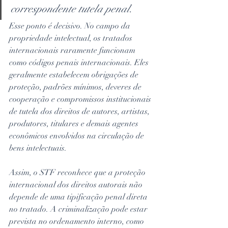
correspondente tutela penal.
Esse ponto é decisivo. No campo da 
propriedade intelectual, os tratados 
internacionais raramente funcionam 
como códigos penais internacionais. Eles 
geralmente estabelecem obrigações de 
proteção, padrões mínimos, deveres de 
cooperação e compromissos institucionais 
de tutela dos direitos de autores, artistas, 
produtores, titulares e demais agentes 
econômicos envolvidos na circulação de 
bens intelectuais.
Assim, o STF reconhece que a proteção 
internacional dos direitos autorais não 
depende de uma tipificação penal direta 
no tratado. A criminalização pode estar 
prevista no ordenamento interno, como 