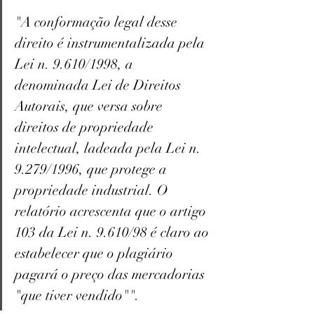
"A conformação legal desse 
direito é instrumentalizada pela 
Lei n. 9.610/1998, a 
denominada Lei de Direitos 
Autorais, que versa sobre 
direitos de propriedade 
intelectual, ladeada pela Lei n. 
9.279/1996, que protege a 
propriedade industrial. O 
relatório acrescenta que o artigo 
103 da Lei n. 9.610/98 é claro ao 
estabelecer que o plagiário 
pagará o preço das mercadorias 
"que tiver vendido"".