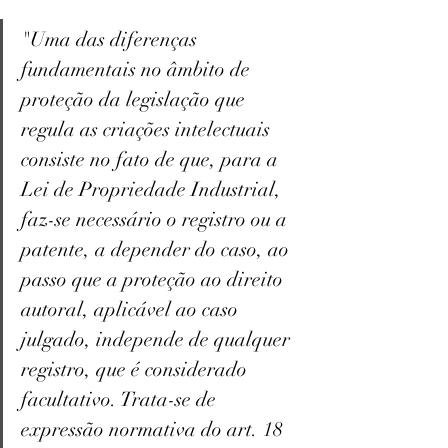
"Uma das diferenças 
fundamentais no âmbito de 
proteção da legislação que 
regula as criações intelectuais 
consiste no fato de que, para a 
Lei de Propriedade Industrial, 
faz-se necessário o registro ou a 
patente, a depender do caso, ao 
passo que a proteção ao direito 
autoral, aplicável ao caso 
julgado, independe de qualquer 
registro, que é considerado 
facultativo. Trata-se de 
expressão normativa do art. 18 