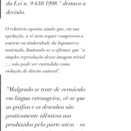
da Lei n. 9.610/1998." destaca a 
decisão. 
O relatório aponta ainda que, em sua 
apelação, a ré nem sequer comprovou a 
autoria ou titularidade da logomarca 
noticiada, limitando-se a afirmar que "a 
simples reprodução dessa imagem trivial 
(...) não pode ser entendida como 
violação de direito autoral".
“Malgrado se trate de vernáculo 
em língua estrangeira, vê-se que 
as grafias e os desenhos são 
praticamente idênticos aos 
produzidos pela parte ativa – os 