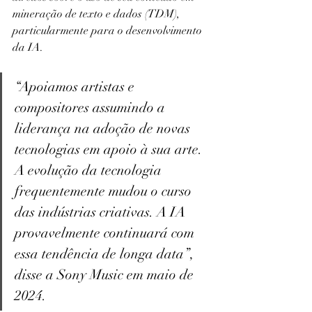
mineração de texto e dados (TDM), 
particularmente para o desenvolvimento 
da IA.
“Apoiamos artistas e 
compositores assumindo a 
liderança na adoção de novas 
tecnologias em apoio à sua arte. 
A evolução da tecnologia 
frequentemente mudou o curso 
das indústrias criativas. A IA 
provavelmente continuará com 
essa tendência de longa data”, 
disse a Sony Music em maio de 
2024.