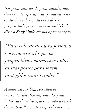
“Os proprietários de propriedades não 
deveriam ter que afirmar proativamente 
os direitos sobre cada peça de sua 
propriedade para não expropriá-los”, 
disse a 
Sony Music
 em sua apresentação. 
“Para colocar de outra forma, o 
governo exigiria que os 
proprietários marcassem todas 
as suas posses para serem 
protegidos contra roubo?”
A empresa também ressaltou os 
crescentes desafios enfrentados pela 
indústria da música, destacando a escala 
de sua batalha contra reproduções não 