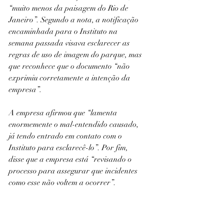
“muito menos da paisagem do Rio de 
Janeiro”. Segundo a nota, a notificação 
encaminhada para o Instituto na 
semana passada visava esclarecer as 
regras de uso de imagem do parque, mas 
que reconhece que o documento “não 
exprimiu corretamente a intenção da 
empresa”. 
A empresa afirmou que “lamenta 
enormemente o mal-entendido causado, 
já tendo entrado em contato com o 
Instituto para esclarecê-lo”. Por fim, 
disse que a empresa está “revisando o 
processo para assegurar que incidentes 
como esse não voltem a ocorrer”.