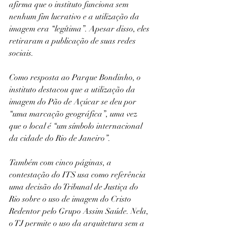
afirma que o instituto funciona sem 
nenhum fim lucrativo e a utilização da 
imagem era “legítima”. Apesar disso, eles 
retiraram a publicação de suas redes 
sociais.
Como resposta ao Parque Bondinho, o 
instituto destacou que a utilização da 
imagem do Pão de Açúcar se deu por 
“uma marcação geográfica”, uma vez 
que o local é “um símbolo internacional 
da cidade do Rio de Janeiro”.
Também com cinco páginas, a 
contestação do ITS usa como referência 
uma decisão do Tribunal de Justiça do 
Rio sobre o uso de imagem do Cristo 
Redentor pelo Grupo Assim Saúde. Nela, 
o TJ permite o uso da arquitetura sem a 