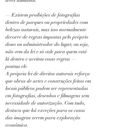
seres humanos.
— Existem proibições de fotografias 
dentro de parques ou propriedades com 
belezas naturais, mas isso normalmente 
decorre de regras impostas pelo próprio 
dono ou administrador do lugar, ou seja, 
não vem da lei e só vale para quem está 
lá dentro e aceitou essas regras — 
pontua ele.
A própria lei de direitos autorais reforça 
que obras de artes e construções feitas em 
locais públicos podem ser representadas 
em fotografias, desenhos e filmagens sem 
necessidade de autorização. Com tudo, 
destaca que há exceções para os casos 
das imagens serem para exploração 
econômica.