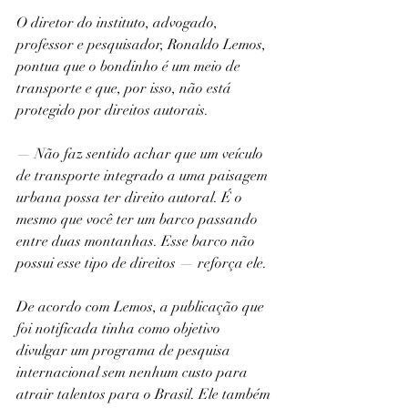
O diretor do instituto, advogado, 
professor e pesquisador, Ronaldo Lemos, 
pontua que o bondinho é um meio de 
transporte e que, por isso, não está 
protegido por direitos autorais.
— Não faz sentido achar que um veículo 
de transporte integrado a uma paisagem 
urbana possa ter direito autoral. É o 
mesmo que você ter um barco passando 
entre duas montanhas. Esse barco não 
possui esse tipo de direitos — reforça ele.
De acordo com Lemos, a publicação que 
foi notificada tinha como objetivo 
divulgar um programa de pesquisa 
internacional sem nenhum custo para 
atrair talentos para o Brasil. Ele também 