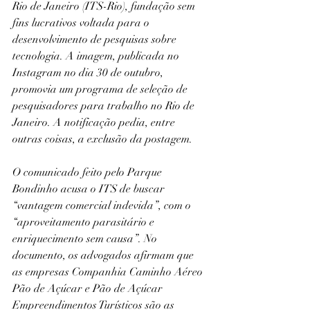
Rio de Janeiro (ITS-Rio), fundação sem 
fins lucrativos voltada para o 
desenvolvimento de pesquisas sobre 
tecnologia. A imagem, publicada no 
Instagram no dia 30 de outubro, 
promovia um programa de seleção de 
pesquisadores para trabalho no Rio de 
Janeiro. A notificação pedia, entre 
outras coisas, a exclusão da postagem.
O comunicado feito pelo Parque 
Bondinho acusa o ITS de buscar 
“vantagem comercial indevida”, com o 
“aproveitamento parasitário e 
enriquecimento sem causa”. No 
documento, os advogados afirmam que 
as empresas Companhia Caminho Aéreo 
Pão de Açúcar e Pão de Açúcar 
Empreendimentos Turísticos são as 