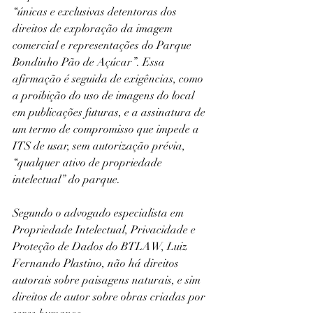
“únicas e exclusivas detentoras dos 
direitos de exploração da imagem 
comercial e representações do Parque 
Bondinho Pão de Açúcar”. Essa 
afirmação é seguida de exigências, como 
a proibição do uso de imagens do local 
em publicações futuras, e a assinatura de 
um termo de compromisso que impede a 
ITS de usar, sem autorização prévia, 
“qualquer ativo de propriedade 
intelectual” do parque.
Segundo o advogado especialista em 
Propriedade Intelectual, Privacidade e 
Proteção de Dados do BTLAW, Luiz 
Fernando Plastino, não há direitos 
autorais sobre paisagens naturais, e sim 
direitos de autor sobre obras criadas por 