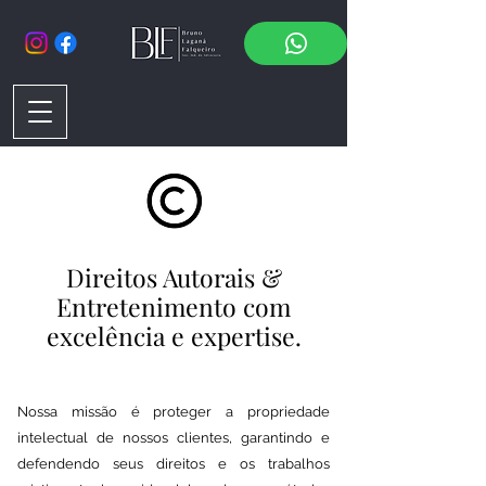
Direitos Autorais &
Entretenimento com
excelência e expertise.
Nossa missão é proteger a propriedade
intelectual de nossos clientes, garantindo e
defendendo seus direitos e os trabalhos