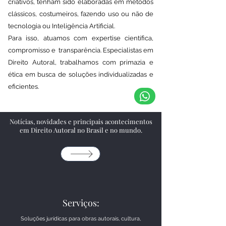
criativos, tenham sido elaboradas em métodos
clássicos, costumeiros, fazendo uso ou não de
tecnologia ou Inteligência Artificial.
Para isso, atuamos com expertise científica,
compromisso e transparência. Especialistas em
Direito Autoral, trabalhamos com primazia e
ética em busca de soluções individualizadas e
eficientes.
Notícias, novidades e principais acontecimentos
em Direito Autoral no Brasil e no mundo.
Serviços:
Soluções jurídicas para obras autorais, cultura,