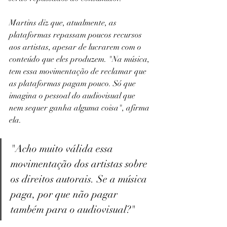
Martins diz que, atualmente, as 
plataformas repassam poucos recursos 
aos artistas, apesar de lucrarem com o 
conteúdo que eles produzem. "Na música, 
tem essa movimentação de reclamar que 
as plataformas pagam pouco. Só que 
imagina o pessoal do audiovisual que 
nem sequer ganha alguma coisa", afirma 
ela.
"Acho muito válida essa 
movimentação dos artistas sobre 
os direitos autorais. Se a música 
paga, por que não pagar 
também para o audiovisual?"