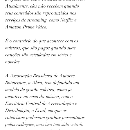
Atualmente, eles não recebem quando 
seus conteúdos são reproduzidos nos 
serviços de streaming, como Netflix e 
Amazon Prime Video.
É o contrário do que acontece com os 
músicos, que são pagos quando suas 
canções são veiculadas em séries e 
novelas.
A Associação Brasileira de Autores 
Roteiristas, a Abra, tem defendido um 
modelo de gestão coletiva, como já 
acontece no caso da música, com o 
Escritório Central de Arrecadação e 
Distribuição, o Ecad, em que os 
roteiristas poderiam ganhar percentuais 
pelas exibições, 
mas isso tem sido vetado 