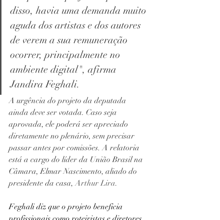
disso, havia uma demanda muito 
aguda dos artistas e dos autores 
de verem a sua remuneração 
ocorrer, principalmente no 
ambiente digital", afirma 
Jandira Feghali.
A urgência do projeto da deputada 
ainda deve ser votada. Caso seja 
aprovada, ele poderá ser apreciado 
diretamente no plenário, sem precisar 
passar antes por comissões. A relatoria 
está a cargo do líder da União Brasil na 
Câmara, Elmar Nascimento, aliado do 
presidente da casa, 
Arthur Lira
.
Feghali diz que o projeto beneficia 
profissionais como roteiristas e diretores. 