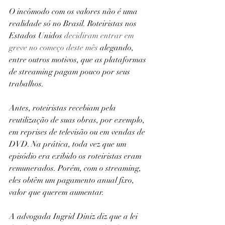
O incômodo com os valores não é uma 
realidade só no Brasil. Roteiristas nos 
Estados Unidos 
decidiram entrar em 
greve no começo deste mês
 alegando, 
entre outros motivos, que as plataformas 
de streaming pagam pouco por seus 
trabalhos.
Antes, roteiristas recebiam pela 
reutilização de suas obras, por exemplo, 
em reprises de televisão ou em vendas de 
DVD. Na prática, toda vez que um 
episódio era exibido os roteiristas eram 
remunerados. Porém, com o streaming, 
eles obtêm um pagamento anual fixo, 
valor que querem aumentar.
A advogada Ingrid Diniz diz que a lei 