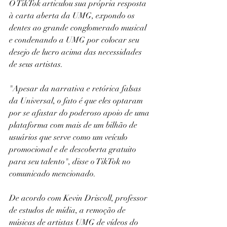
O TikTok articulou sua própria resposta 
à carta aberta da UMG, expondo os 
dentes ao grande conglomerado musical 
e condenando a UMG por colocar seu 
desejo de lucro acima das necessidades 
de seus artistas.
"Apesar da narrativa e retórica falsas 
da Universal, o fato é que eles optaram 
por se afastar do poderoso apoio de uma 
plataforma com mais de um bilhão de 
usuários que serve como um veículo 
promocional e de descoberta gratuito 
para seu talento", disse o TikTok no 
comunicado mencionado.
De acordo com Kevin Driscoll, professor 
de estudos de mídia, a remoção de 
músicas de artistas UMG de vídeos do 