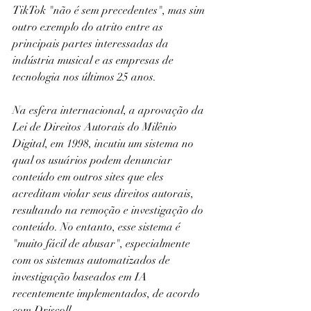
TikTok "não é sem precedentes", mas sim 
outro exemplo do atrito entre as 
principais partes interessadas da 
indústria musical e as empresas de 
tecnologia nos últimos 25 anos.
Na esfera internacional, a aprovação da 
Lei de Direitos Autorais do Milênio 
Digital, em 1998, incutiu um sistema no 
qual os usuários podem denunciar 
conteúdo em outros sites que eles 
acreditam violar seus direitos autorais, 
resultando na remoção e investigação do 
conteúdo. No entanto, esse sistema é 
"muito fácil de abusar", especialmente 
com os sistemas automatizados de 
investigação baseados em IA 
recentemente implementados, de acordo 
com Driscoll.