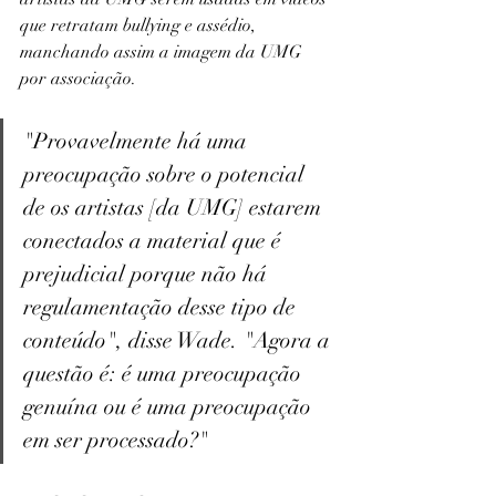
que retratam bullying e assédio, 
manchando assim a imagem da UMG 
por associação.
"Provavelmente há uma 
preocupação sobre o potencial 
de os artistas [da UMG] estarem 
conectados a material que é 
prejudicial porque não há 
regulamentação desse tipo de 
conteúdo", disse Wade. "Agora a 
questão é: é uma preocupação 
genuína ou é uma preocupação 
em ser processado?"