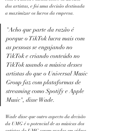
dos artistas, e foi uma decisão destinada 
a maximizar os lucros da empresa.
"Acho que parte da razão é 
porque o TikTok lucra mais com 
as pessoas se engajando no 
TikTok e criando conteúdo no 
TikTok usando a música desses 
artistas do que o Universal Music 
Group faz com plataformas de 
streaming como Spotify e Apple 
Music", disse Wade.
Wade disse que outro aspecto da decisão 
da UMG é o potencial de as músicas dos 
artistas da UMG serem usadas em vídeos 