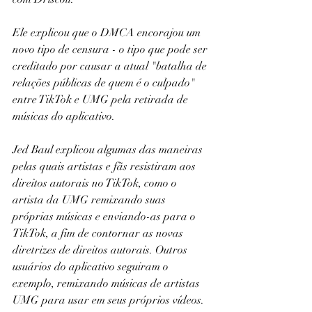
Ele explicou que o DMCA encorajou um 
novo tipo de censura - o tipo que pode ser 
creditado por causar a atual "batalha de 
relações públicas de quem é o culpado" 
entre TikTok e UMG pela retirada de 
músicas do aplicativo.
Jed Baul explicou algumas das maneiras 
pelas quais artistas e fãs resistiram aos 
direitos autorais no TikTok, como o 
artista da UMG remixando suas 
próprias músicas e enviando-as para o 
TikTok, a fim de contornar as novas 
diretrizes de direitos autorais. Outros 
usuários do aplicativo seguiram o 
exemplo, remixando músicas de artistas 
UMG para usar em seus próprios vídeos.