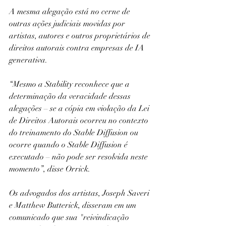
A mesma alegação está no cerne de 
outras ações judiciais movidas por 
artistas, autores e outros proprietários de 
direitos autorais contra empresas de IA 
generativa.
“Mesmo a Stability reconhece que a 
determinação da veracidade dessas 
alegações – se a cópia em violação da Lei 
de Direitos Autorais ocorreu no contexto 
do treinamento do Stable Diffusion ou 
ocorre quando o Stable Diffusion é 
executado – não pode ser resolvida neste 
momento”, disse Orrick.
Os advogados dos artistas, Joseph Saveri 
e Matthew Butterick, disseram em um 
comunicado que sua "reivindicação 