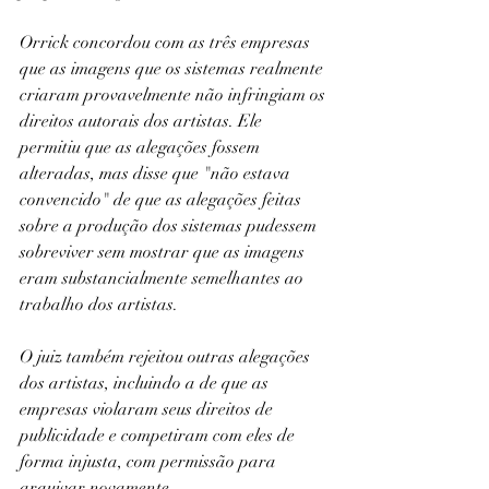
Orrick concordou com as três empresas 
que as imagens que os sistemas realmente 
criaram provavelmente não infringiam os 
direitos autorais dos artistas. Ele 
permitiu que as alegações fossem 
alteradas, mas disse que "não estava 
convencido" de que as alegações feitas 
sobre a produção dos sistemas pudessem 
sobreviver sem mostrar que as imagens 
eram substancialmente semelhantes ao 
trabalho dos artistas.
O juiz também rejeitou outras alegações 
dos artistas, incluindo a de que as 
empresas violaram seus direitos de 
publicidade e competiram com eles de 
forma injusta, com permissão para 
arquivar novamente.