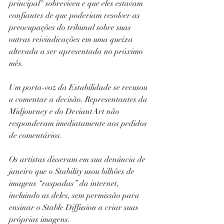
principal" sobreviveu e que eles estavam 
confiantes de que poderiam resolver as 
preocupações do tribunal sobre suas 
outras reivindicações em uma queixa 
alterada a ser apresentada no próximo 
mês.
Um porta-voz da Estabilidade se recusou 
a comentar a decisão. Representantes da 
Midjourney e do DeviantArt não 
responderam imediatamente aos pedidos 
de comentários.
Os artistas disseram em sua denúncia de 
janeiro que o Stability usou bilhões de 
imagens “raspadas” da internet, 
incluindo as deles, sem permissão para 
ensinar o Stable Diffusion a criar suas 
próprias imagens.