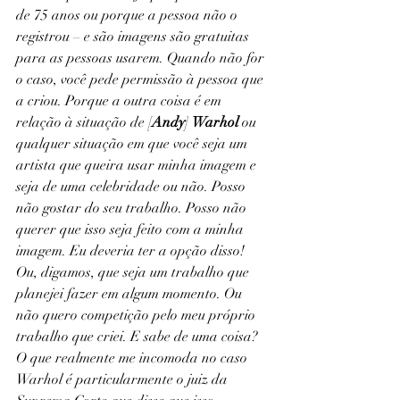
de 75 anos ou porque a pessoa não o 
registrou – e são imagens são gratuitas 
para as pessoas usarem. Quando não for 
o caso, você pede permissão à pessoa que 
a criou. Porque a outra coisa é em 
relação à situação de [
Andy
] 
Warhol
 ou 
qualquer situação em que você seja um 
artista que queira usar minha imagem e 
seja de uma celebridade ou não. Posso 
não gostar do seu trabalho. Posso não 
querer que isso seja feito com a minha 
imagem. Eu deveria ter a opção disso! 
Ou, digamos, que seja um trabalho que 
planejei fazer em algum momento. Ou 
não quero competição pelo meu próprio 
trabalho que criei. E sabe de uma coisa? 
O que realmente me incomoda no caso 
Warhol é particularmente o juiz da 