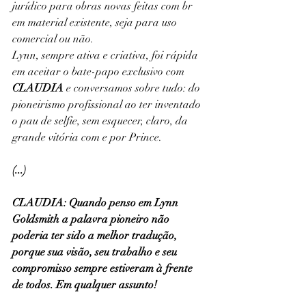
jurídico para obras novas feitas com br 
em material existente, seja para uso 
comercial ou não.
Lynn, sempre ativa e criativa, foi rápida 
em aceitar o bate-papo exclusivo com 
CLAUDIA
 e conversamos sobre tudo: do 
pioneirismo profissional ao ter inventado 
o pau de selfie, sem esquecer, claro, da 
grande vitória com e por Prince.
(...)
CLAUDIA: Quando penso em Lynn 
Goldsmith a palavra pioneiro não 
poderia ter sido a melhor tradução, 
porque sua visão, seu trabalho e seu 
compromisso sempre estiveram à frente 
de todos. Em qualquer assunto!  