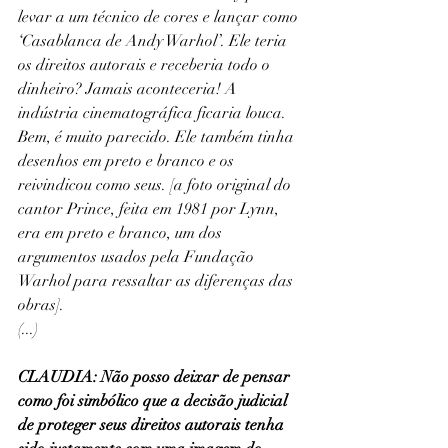
levar a um técnico de cores e lançar como 
‘Casablanca de Andy Warhol’. Ele teria 
os direitos autorais e receberia todo o 
dinheiro? Jamais aconteceria! A 
indústria cinematográfica ficaria louca. 
Bem, é muito parecido. Ele também tinha 
desenhos em preto e branco e os 
reivindicou como seus. [a foto original do 
cantor Prince, feita em 1981 por Lynn, 
era em preto e branco, um dos 
argumentos usados pela Fundação 
Warhol para ressaltar as diferenças das 
obras].
(...)
CLAUDIA: Não posso deixar de pensar 
como foi simbólico que a decisão judicial 
de proteger seus direitos autorais tenha 