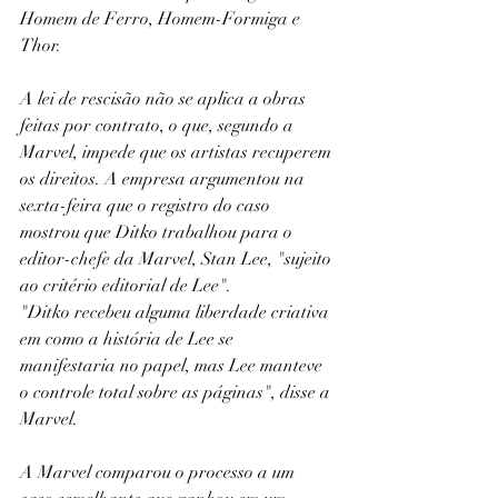
Homem de Ferro, Homem-Formiga e 
Thor.
A lei de rescisão não se aplica a obras 
feitas por contrato, o que, segundo a 
Marvel, impede que os artistas recuperem 
os direitos. A empresa argumentou na 
sexta-feira que o registro do caso 
mostrou que Ditko trabalhou para o 
editor-chefe da Marvel, Stan Lee, "sujeito 
ao critério editorial de Lee".
"Ditko recebeu alguma liberdade criativa 
em como a história de Lee se 
manifestaria no papel, mas Lee manteve 
o controle total sobre as páginas", disse a 
Marvel.
A Marvel comparou o processo a um 